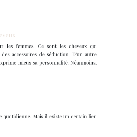
heveux
ur les femmes. Ce sont les cheveux qui
 des accessoires de séduction. D’un autre
exprime mieux sa personnalité. Néanmoins,
quotidienne. Mais il existe un certain lien