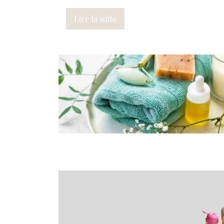
Lire la suite