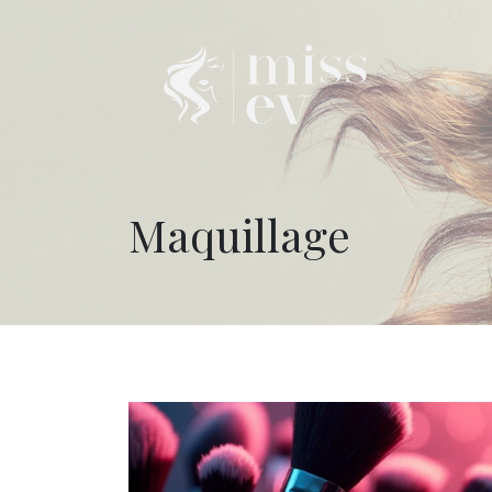
Maquillage