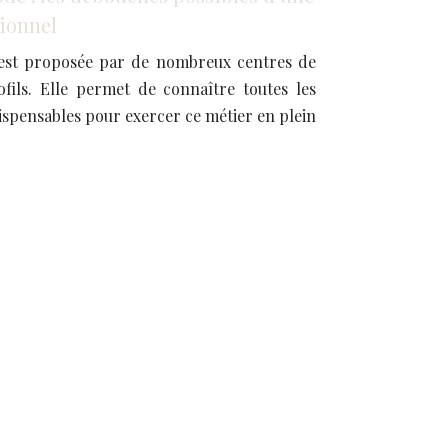
ionnel
 est proposée par de nombreux centres de
fils. Elle permet de connaître toutes les
dispensables pour exercer ce métier en plein