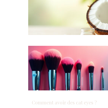
Comment avoir des cat eyes ?