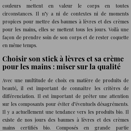
couleurs mettent en valeur le corps en toutes
circonstances. Il n’y a ni de contextes ni de moments
propices pour mettre des baumes à lèvres et des crèmes
pour les mains, elles se mettent tous les jours. Voilà une
façon de prendre soin de son corps et de rester coquette
en même temps.
Choisir son stick à lèvres et sa crème
pour les mains : miser sur la qualité
Avec une multitude de choix en matière de produits de
beauté, il est important de connaître les critères de
différenciation. Il est important de prêter une attention
sur les composants pour éviter d’éventuels désagréments.
Il y a actuellement une tendance vers les produits bio. Il
existe de nos jours des baumes à lèvres et des crèmes
mains certifiés bio. Composés en grande partie