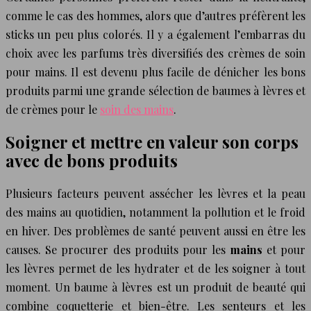
comme le cas des hommes, alors que d’autres préfèrent les
sticks un peu plus colorés. Il y a également l’embarras du
choix avec les parfums très diversifiés des crèmes de soin
pour mains. Il est devenu plus facile de dénicher les bons
produits parmi une grande sélection de baumes à lèvres et
de crèmes pour le
soin des mains
.
Soigner et mettre en valeur son corps
avec de bons produits
Plusieurs facteurs peuvent assécher les lèvres et la peau
des mains au quotidien, notamment la pollution et le froid
en hiver. Des problèmes de santé peuvent aussi en être les
causes. Se procurer des produits pour les
mains
et pour
les lèvres permet de les hydrater et de les soigner à tout
moment. Un baume à lèvres est un produit de beauté qui
combine coquetterie et bien-être. Les senteurs et les