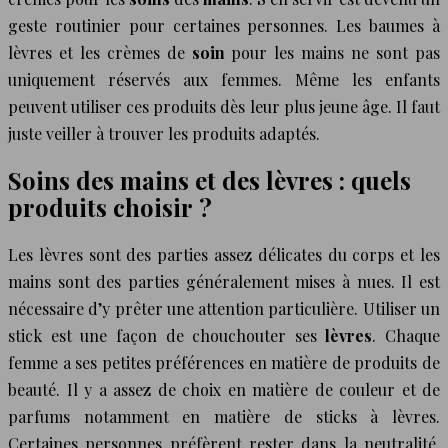
geste routinier pour certaines personnes. Les baumes à
lèvres et les crèmes de
soin
pour les mains ne sont pas
uniquement réservés aux femmes. Même les enfants
peuvent utiliser ces produits dès leur plus jeune âge. Il faut
juste veiller à trouver les produits adaptés.
Soins des mains et des lèvres : quels
produits choisir ?
Les lèvres sont des parties assez délicates du corps et les
mains sont des parties généralement mises à nues. Il est
nécessaire d’y prêter une attention particulière. Utiliser un
stick est une façon de chouchouter ses
lèvres
. Chaque
femme a ses petites préférences en matière de produits de
beauté. Il y a assez de choix en matière de couleur et de
parfums notamment en matière de sticks à lèvres.
Certaines personnes préfèrent rester dans la neutralité,