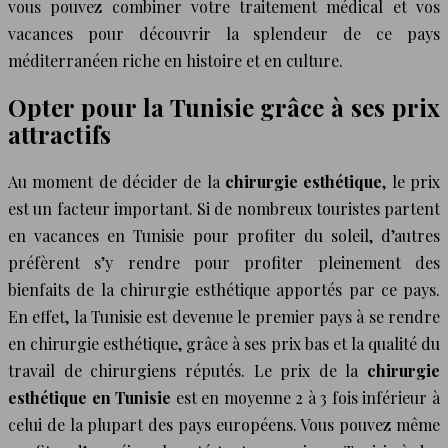
vous pouvez combiner votre traitement médical et vos
vacances pour découvrir la splendeur de ce pays
méditerranéen riche en histoire et en culture.
Opter pour la Tunisie grâce à ses prix
attractifs
Au moment de décider de la
chirurgie esthétique
, le prix
est un facteur important. Si de nombreux touristes partent
en vacances en Tunisie pour profiter du soleil, d’autres
préfèrent s’y rendre pour profiter pleinement des
bienfaits de la chirurgie esthétique apportés par ce pays.
En effet, la Tunisie est devenue le premier pays à se rendre
en chirurgie esthétique, grâce à ses prix bas et la qualité du
travail de chirurgiens réputés. Le prix de la
chirurgie
esthétique en Tunisie
est en moyenne 2 à 3 fois inférieur à
celui de la plupart des pays européens. Vous pouvez même