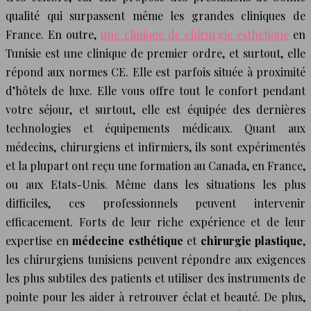
qualité qui surpassent même les grandes cliniques de
France. En outre,
une clinique de chirurgie esthétique
en
Tunisie est une clinique de premier ordre, et surtout, elle
répond aux normes CE. Elle est parfois située à proximité
d’hôtels de luxe. Elle vous offre tout le confort pendant
votre séjour, et surtout, elle est équipée des dernières
technologies et équipements médicaux. Quant aux
médecins, chirurgiens et infirmiers, ils sont expérimentés
et la plupart ont reçu une formation au Canada, en France,
ou aux Etats-Unis. Même dans les situations les plus
difficiles, ces professionnels peuvent intervenir
efficacement. Forts de leur riche expérience et de leur
expertise en
médecine esthétique
et
chirurgie plastique
,
les chirurgiens tunisiens peuvent répondre aux exigences
les plus subtiles des patients et utiliser des instruments de
pointe pour les aider à retrouver éclat et beauté. De plus,