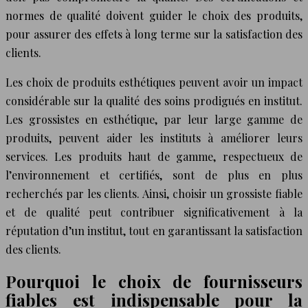
normes de qualité doivent guider le choix des produits,
pour assurer des effets à long terme sur la satisfaction des
clients.
Les choix de produits esthétiques peuvent avoir un impact
considérable sur la qualité des soins prodigués en institut.
Les grossistes en esthétique, par leur large gamme de
produits, peuvent aider les instituts à améliorer leurs
services. Les produits haut de gamme, respectueux de
l’environnement et certifiés, sont de plus en plus
recherchés par les clients. Ainsi, choisir un grossiste fiable
et de qualité peut contribuer significativement à la
réputation d’un institut, tout en garantissant la satisfaction
des clients.
Pourquoi le choix de fournisseurs
fiables est indispensable pour la