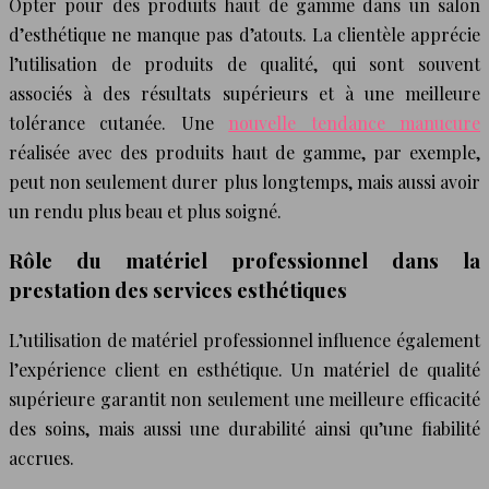
Opter pour des produits haut de gamme dans un salon
d’esthétique ne manque pas d’atouts. La clientèle apprécie
l’utilisation de produits de qualité, qui sont souvent
associés à des résultats supérieurs et à une meilleure
tolérance cutanée. Une
nouvelle tendance manucure
réalisée avec des produits haut de gamme, par exemple,
peut non seulement durer plus longtemps, mais aussi avoir
un rendu plus beau et plus soigné.
Rôle du matériel professionnel dans la
prestation des services esthétiques
L’utilisation de matériel professionnel influence également
l’expérience client en esthétique. Un matériel de qualité
supérieure garantit non seulement une meilleure efficacité
des soins, mais aussi une durabilité ainsi qu’une fiabilité
accrues.