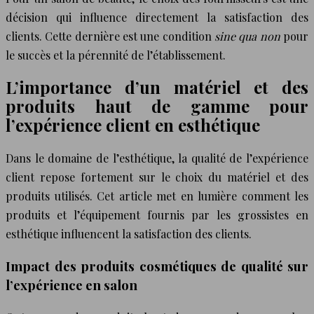
décision qui influence directement la satisfaction des
clients. Cette dernière est une condition
sine qua non
pour
le succès et la pérennité de l’établissement.
L’importance d’un matériel et des
produits haut de gamme pour
l’expérience client en esthétique
Dans le domaine de l’esthétique, la qualité de l’expérience
client repose fortement sur le choix du matériel et des
produits utilisés. Cet article met en lumière comment les
produits et l’équipement fournis par les grossistes en
esthétique influencent la satisfaction des clients.
Impact des produits cosmétiques de qualité sur
l’expérience en salon