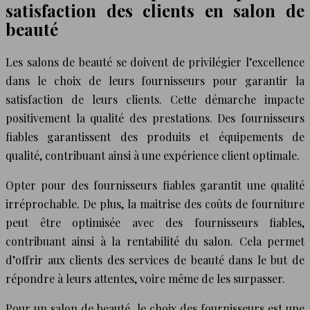
satisfaction des clients en salon de
beauté
Les salons de beauté se doivent de privilégier l’excellence
dans le choix de leurs fournisseurs pour garantir la
satisfaction de leurs clients. Cette démarche impacte
positivement la qualité des prestations. Des fournisseurs
fiables garantissent des produits et équipements de
qualité, contribuant ainsi à une expérience client optimale.
Opter pour des fournisseurs fiables garantit une qualité
irréprochable. De plus, la maitrise des coûts de fourniture
peut être optimisée avec des fournisseurs fiables,
contribuant ainsi à la rentabilité du salon. Cela permet
d’offrir aux clients des services de beauté dans le but de
répondre à leurs attentes, voire même de les surpasser.
Pour un salon de beauté, le choix des fournisseurs est une