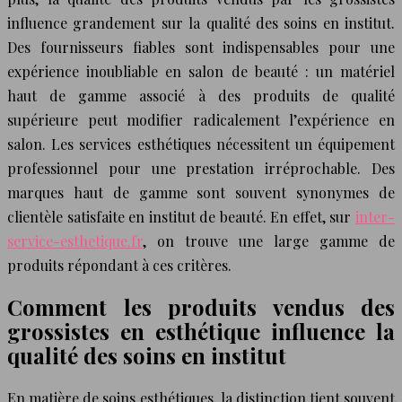
influence grandement sur la qualité des soins en institut.
Des fournisseurs fiables sont indispensables pour une
expérience inoubliable en salon de beauté : un matériel
haut de gamme associé à des produits de qualité
supérieure peut modifier radicalement l’expérience en
salon. Les services esthétiques nécessitent un équipement
professionnel pour une prestation irréprochable. Des
marques haut de gamme sont souvent synonymes de
clientèle satisfaite en institut de beauté. En effet, sur
inter-
service-esthetique.fr
, on trouve une large gamme de
produits répondant à ces critères.
Comment les produits vendus des
grossistes en esthétique influence la
qualité des soins en institut
En matière de soins esthétiques, la distinction tient souvent